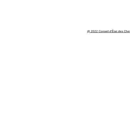
@ 2022 Conseil d'État des Chev